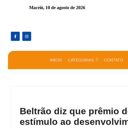
Maceió,
10 de agosto de 2026
INÍCIO
CATEGORIAS
CONTATO
Beltrão diz que prêmio 
estímulo ao desenvolvi