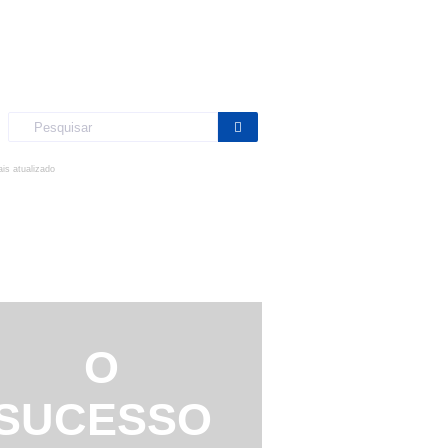
ais atualizado
O
SUCESSO