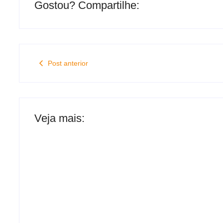
Gostou? Compartilhe:
Post anterior
Veja mais: