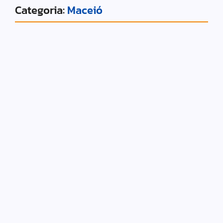
Categoria:
Maceió