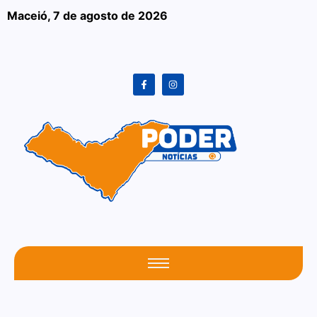
Maceió,
7 de agosto de 2026