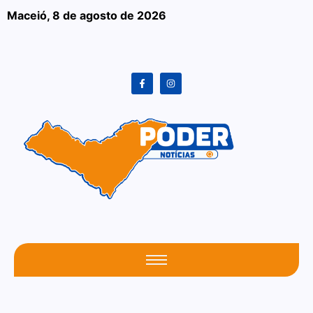
Maceió,
8 de agosto de 2026