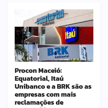
Procon Maceió:
Equatorial, Itaú
Unibanco e a BRK são as
empresas com mais
reclamações de