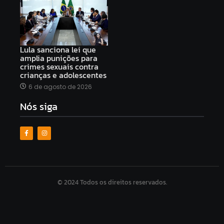
Lula sanciona lei que
amplia punições para
crimes sexuais contra
crianças e adolescentes
6 de agosto de 2026
Nós siga
© 2024 Todos os direitos reservados.