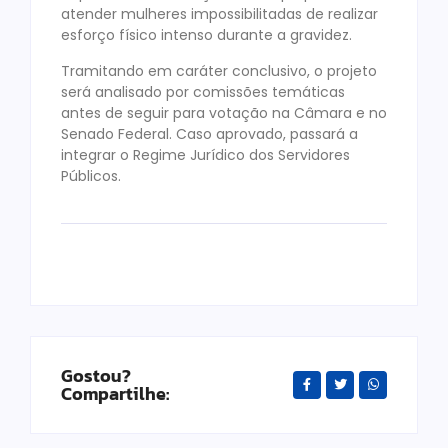
atender mulheres impossibilitadas de realizar
esforço físico intenso durante a gravidez.
Tramitando em caráter conclusivo, o projeto
será analisado por comissões temáticas
antes de seguir para votação na Câmara e no
Senado Federal. Caso aprovado, passará a
integrar o Regime Jurídico dos Servidores
Públicos.
Gostou?
Compartilhe: