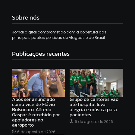
Sobre nós
Jornal digital comprometido com a cobertura das
principais pautas políticas de Alagoas e do Brasil
Publicações recentes
Após ser anunciado
Grupo de cantores vão
como vice de Flávio
até hospital levar
Bolsonaro, Alfredo
alegria e música para
Gaspar é recebido por
pacientes
apoiadores no
6 de agosto de 2026
aeroporto
6 de agosto de 2026