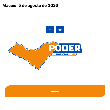
Maceió,
5 de agosto de 2026