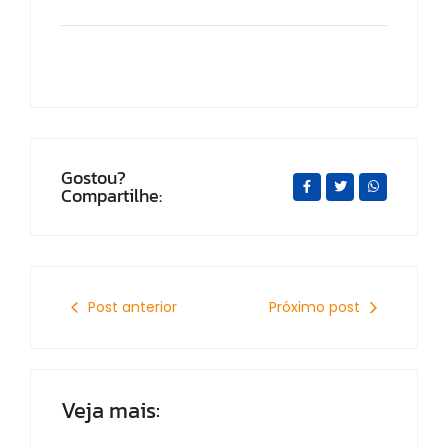
Gostou?
Compartilhe:
Post anterior
Próximo post
Veja mais: