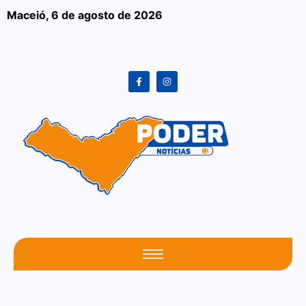
Maceió,
6 de agosto de 2026