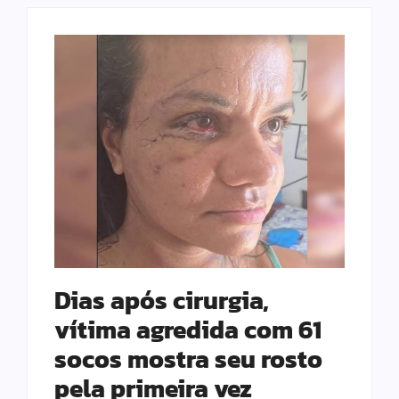
Dias após cirurgia,
vítima agredida com 61
socos mostra seu rosto
pela primeira vez