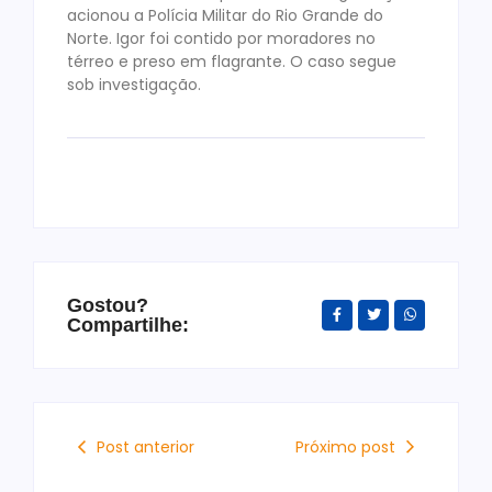
acionou a Polícia Militar do Rio Grande do
Norte. Igor foi contido por moradores no
térreo e preso em flagrante. O caso segue
sob investigação.
Gostou?
Compartilhe:
Post anterior
Próximo post