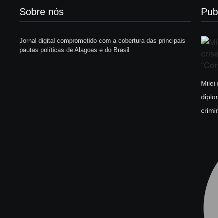
Sobre nós
Pub
Jornal digital comprometido com a cobertura das principais
pautas políticas de Alagoas e do Brasil
Milei
diplo
crimi