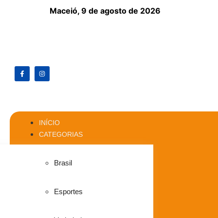
Maceió,
9 de agosto de 2026
INÍCIO
CATEGORIAS
Brasil
Esportes