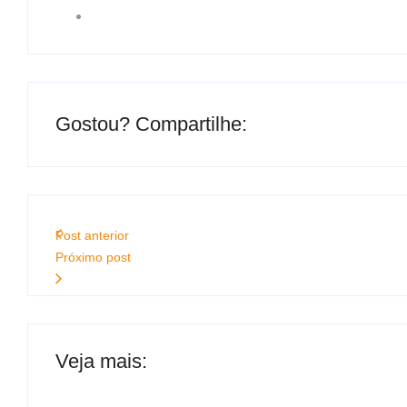
Gostou? Compartilhe:
Post anterior
Próximo post
Veja mais: