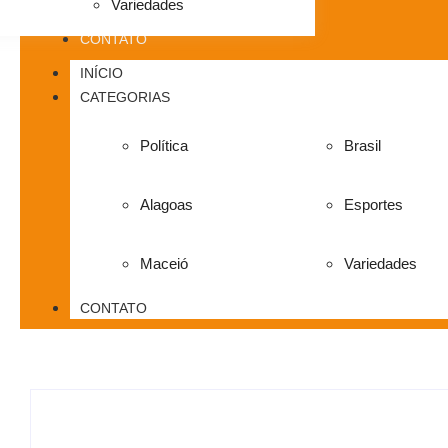
Variedades
CONTATO
INÍCIO
CATEGORIAS
Política
Brasil
Alagoas
Esportes
Maceió
Variedades
CONTATO