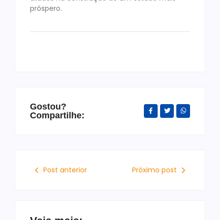
próspero.
Gostou?
Compartilhe:
Post anterior
Próximo post