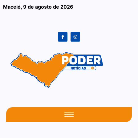
Maceió,
9 de agosto de 2026