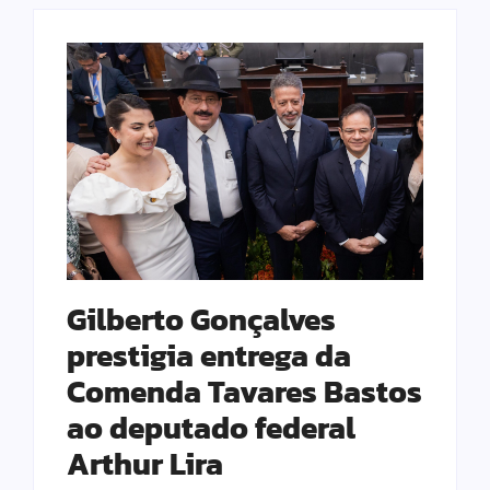
Gilberto Gonçalves
prestigia entrega da
Comenda Tavares Bastos
ao deputado federal
Arthur Lira