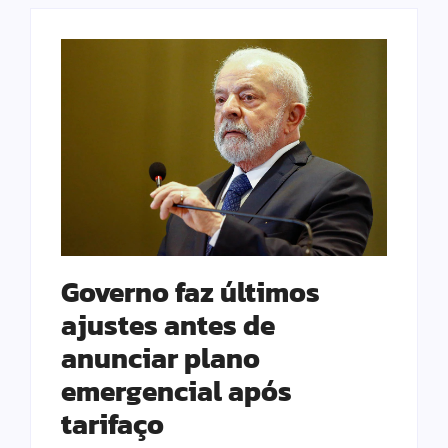
Governo faz últimos
ajustes antes de
anunciar plano
emergencial após
tarifaço