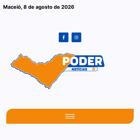
Maceió,
8 de agosto de 2026