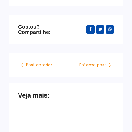
Gostou?
Compartilhe:
Post anterior
Próximo post
Veja mais: