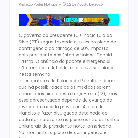
Redação Poder Notícias
12 De Agosto De 2025
O governo do presidente Luiz Inácio Lula da
Silva (PT) segue fazendo ajustes no plano de
contingência ao tarifaço de 50% imposto
pelo presidente dos Estados Unidos, Donald
Trump. O anúncio do pacote emergencial
não tem data definida, mas deve sair ainda
nesta semana.
Interlocutores do Palácio do Planalto indicam
que há possibilidade de as medidas serem
anunciadas ainda nesta terça-feira (12), mas
essa apresentação depende do avanço da
revisão da medida provisória. A ideia do
Planalto é fazer divulgação detalhada de
cada item presente no plano contra as tarifas
unilaterais do presidente norte-americano.
No momento, o plano de contingência é