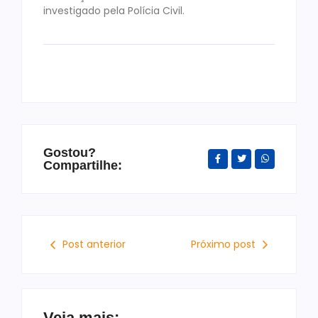
investigado pela Polícia Civil.
Gostou?
Compartilhe:
Post anterior
Próximo post
Veja mais: