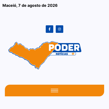
Maceió,
7 de agosto de 2026