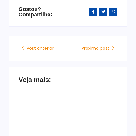
Gostou?
Compartilhe:
Post anterior
Próximo post
Veja mais: