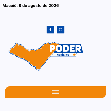
Maceió,
8 de agosto de 2026