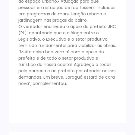
do espaço urbano.• Atuação para que
pessoas em situação de rua fossem incluídas
em programas de manutenção urbana e
jardinagem nas praças do bairro.
O vereador enalteceu o apoio do prefeito JHC
(PL), apontando que o diálogo entre o
Legislativo, o Executivo e o setor produtivo
tem sido fundamental para viabilizar as obras.
“Muita coisa boa vem aí com o apoio do
prefeito e de todo o setor produtivo e
turístico da nossa capital. Agradeço a todos
pela parceria e ao prefeito por atender nossas
demandas. Em breve, Jaraguá estará de cara
nova”, complementou.