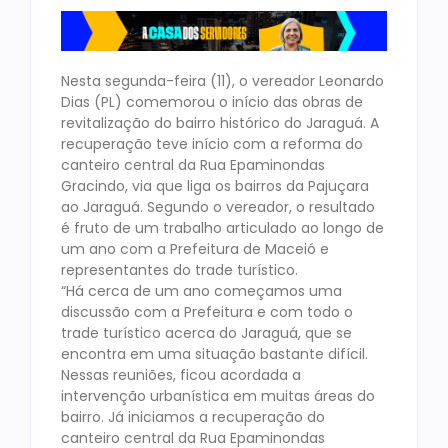
Nesta segunda-feira (11), o vereador Leonardo
Dias (PL) comemorou o início das obras de
revitalização do bairro histórico do Jaraguá. A
recuperação teve início com a reforma do
canteiro central da Rua Epaminondas
Gracindo, via que liga os bairros da Pajuçara
ao Jaraguá. Segundo o vereador, o resultado
é fruto de um trabalho articulado ao longo de
um ano com a Prefeitura de Maceió e
representantes do trade turístico.
“Há cerca de um ano começamos uma
discussão com a Prefeitura e com todo o
trade turístico acerca do Jaraguá, que se
encontra em uma situação bastante difícil.
Nessas reuniões, ficou acordada a
intervenção urbanística em muitas áreas do
bairro. Já iniciamos a recuperação do
canteiro central da Rua Epaminondas