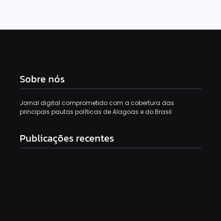
Sobre nós
Jornal digital comprometido com a cobertura das
principais pautas políticas de Alagoas e do Brasil
Publicações recentes