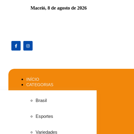
Maceió,
8 de agosto de 2026
INÍCIO
CATEGORIAS
Brasil
Esportes
Variedades