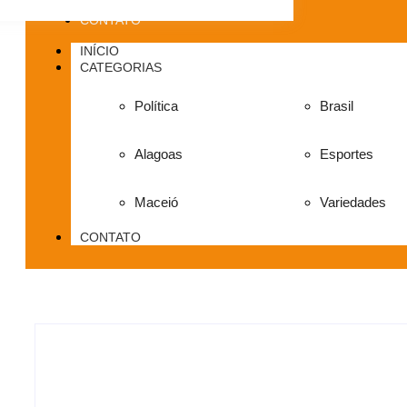
CONTATO
INÍCIO
CATEGORIAS
Política
Brasil
Alagoas
Esportes
Maceió
Variedades
CONTATO