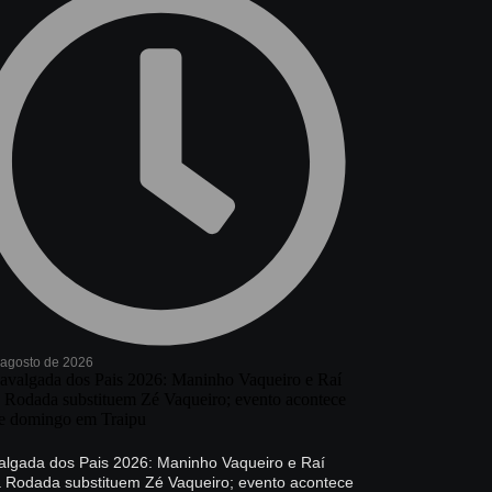
 agosto de 2026
algada dos Pais 2026: Maninho Vaqueiro e Raí
a Rodada substituem Zé Vaqueiro; evento acontece