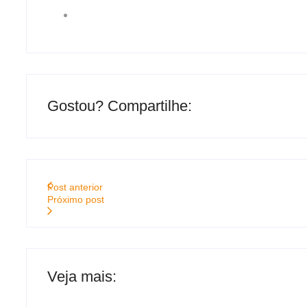
Gostou? Compartilhe:
Post anterior
Próximo post
Veja mais: