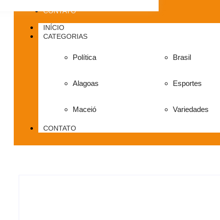
CONTATO
INÍCIO
CATEGORIAS
Política
Brasil
Alagoas
Esportes
Maceió
Variedades
CONTATO