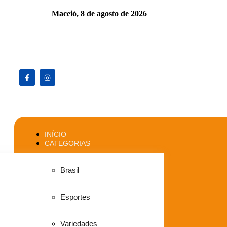
Maceió,
8 de agosto de 2026
INÍCIO
CATEGORIAS
Brasil
Esportes
Variedades