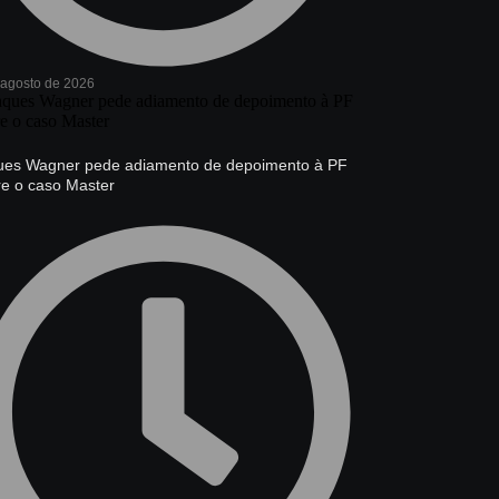
 agosto de 2026
ues Wagner pede adiamento de depoimento à PF
re o caso Master