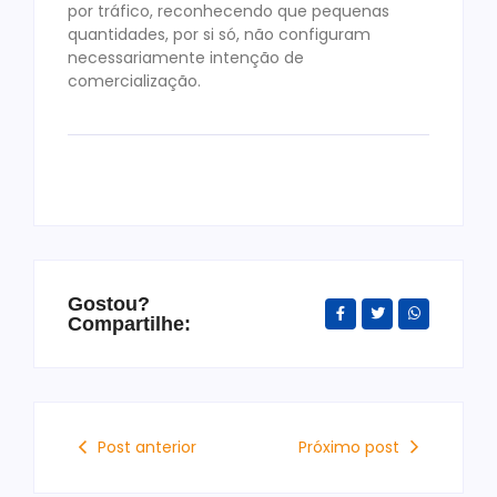
por tráfico, reconhecendo que pequenas
quantidades, por si só, não configuram
necessariamente intenção de
comercialização.
Gostou?
Compartilhe:
Post anterior
Próximo post