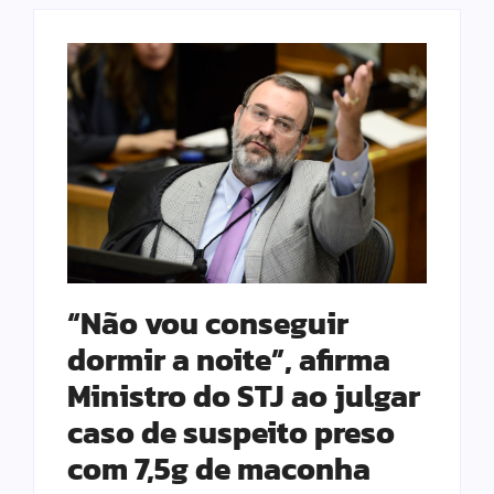
“Não vou conseguir
dormir a noite”, afirma
Ministro do STJ ao julgar
caso de suspeito preso
com 7,5g de maconha