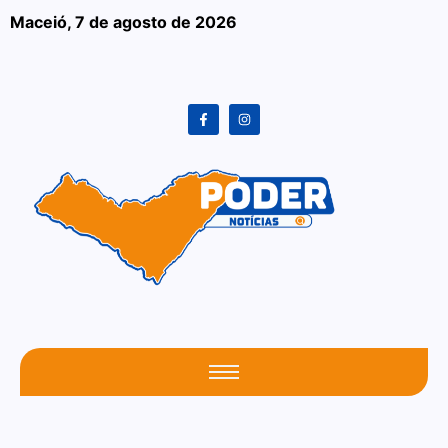
Maceió,
7 de agosto de 2026