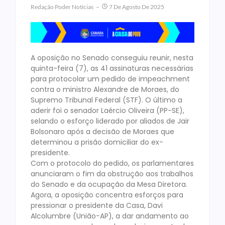
Redação Poder Notícias
7 De Agosto De 2025
A oposição no Senado conseguiu reunir, nesta
quinta-feira (7), as 41 assinaturas necessárias
para protocolar um pedido de impeachment
contra o ministro Alexandre de Moraes, do
Supremo Tribunal Federal (STF). O último a
aderir foi o senador Laércio Oliveira (PP-SE),
selando o esforço liderado por aliados de Jair
Bolsonaro após a decisão de Moraes que
determinou a prisão domiciliar do ex-
presidente.
Com o protocolo do pedido, os parlamentares
anunciaram o fim da obstrução aos trabalhos
do Senado e da ocupação da Mesa Diretora.
Agora, a oposição concentra esforços para
pressionar o presidente da Casa, Davi
Alcolumbre (União-AP), a dar andamento ao