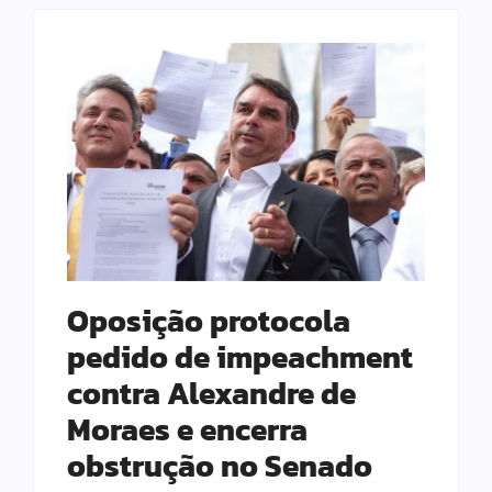
Oposição protocola
pedido de impeachment
contra Alexandre de
Moraes e encerra
obstrução no Senado