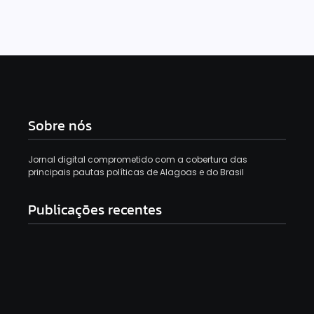
Sobre nós
Jornal digital comprometido com a cobertura das
principais pautas políticas de Alagoas e do Brasil
Publicações recentes