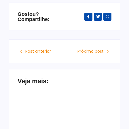
Gostou?
Compartilhe:
Post anterior
Próximo post
Veja mais: