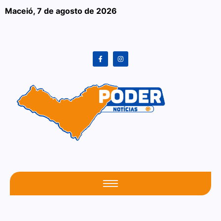
Maceió,
7 de agosto de 2026