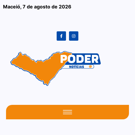
Maceió,
7 de agosto de 2026