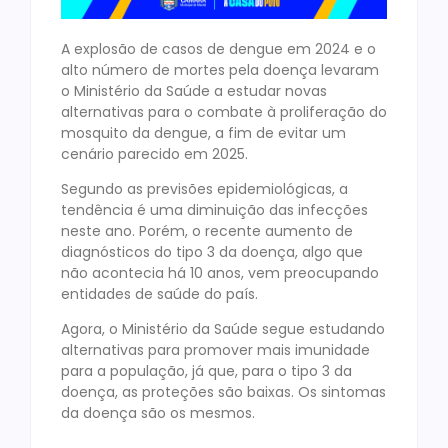
A explosão de casos de dengue em 2024 e o
alto número de mortes pela doença levaram
o Ministério da Saúde a estudar novas
alternativas para o combate à proliferação do
mosquito da dengue, a fim de evitar um
cenário parecido em 2025.
Segundo as previsões epidemiológicas, a
tendência é uma diminuição das infecções
neste ano. Porém, o recente aumento de
diagnósticos do tipo 3 da doença, algo que
não acontecia há 10 anos, vem preocupando
entidades de saúde do país.
Agora, o Ministério da Saúde segue estudando
alternativas para promover mais imunidade
para a população, já que, para o tipo 3 da
doença, as proteções são baixas. Os sintomas
da doença são os mesmos.