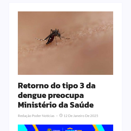
Retorno do tipo 3 da
dengue preocupa
Ministério da Saúde
Redação Poder Notícias
12 De Janeiro De 2025