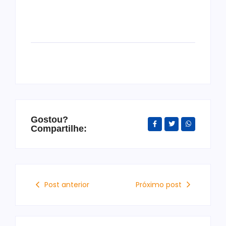
Gostou?
Compartilhe:
Post anterior
Próximo post