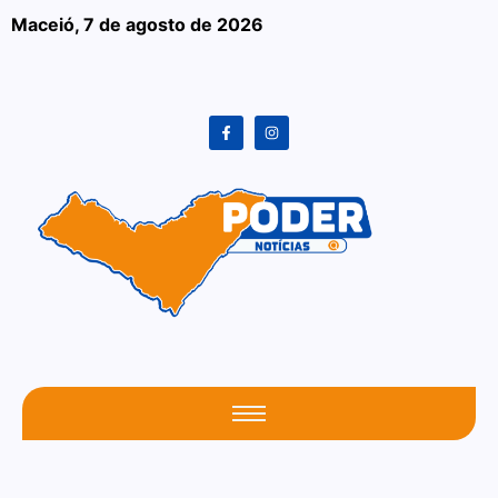
Maceió,
7 de agosto de 2026