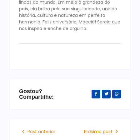
lindas do mundo. Em meio à grandeza do
país, ela brilha pela sua singularidade, unindo
história, cultura e natureza em perfeita
harmonia. Feliz aniversário, Maceió! Sereia que
nos inspira e enche de orgulho.
Gostou?
Compartilhe:
Post anterior
Próximo post