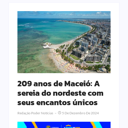
209 anos de Maceió: A
sereia do nordeste com
seus encantos únicos
Redação Poder Notícias
5 De Dezembro De 2024