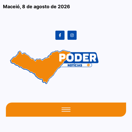
Maceió,
8 de agosto de 2026