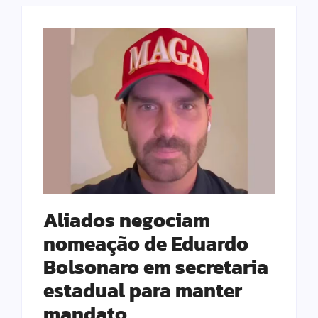
Aliados negociam
nomeação de Eduardo
Bolsonaro em secretaria
estadual para manter
mandato