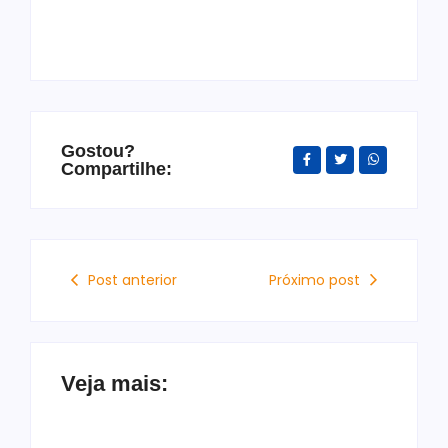
Gostou?
Compartilhe:
Post anterior
Próximo post
Veja mais: