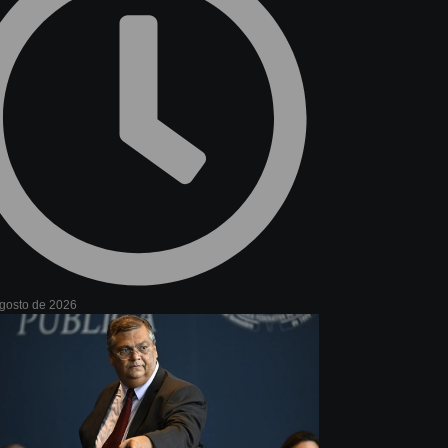
agosto de 2026