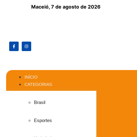
Maceió,
7 de agosto de 2026
INÍCIO
CATEGORIAS
Brasil
Esportes