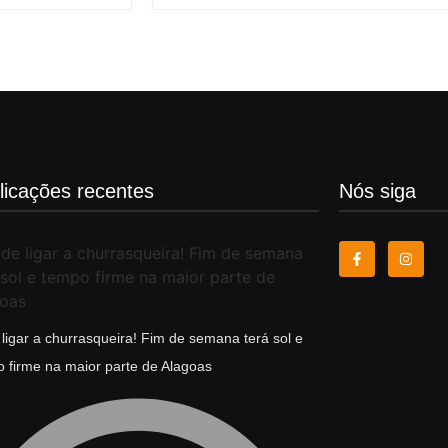
licações recentes
Nós siga
ligar a churrasqueira! Fim de semana terá sol e
 firme na maior parte de Alagoas