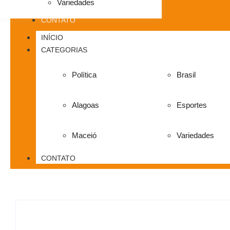
Variedades
CONTATO
INÍCIO
CATEGORIAS
Política
Brasil
Alagoas
Esportes
Maceió
Variedades
CONTATO