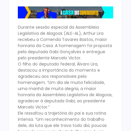
Durante sessão especial da Assembleia
Legislativa de Alagoas (ALE-AL), Arthur Lira
recebeu a Comenda Tavares Bastos, maior
honraria da Casa. A homenagem foi proposta
pela deputada Gabi Gonçalves e entregue
pelo presidente Marcelo Victor.
O filho do deputado federal, Álvaro Lira,
destacou a importância do momento e
agradeceu aos responsáveis pela
homenagem. “Um dia de muita felicidade,
uma manhã de muita alegria, a maior
honraria da Assembleia Legislativa de Alagoas,
agradecer à deputada Gabi, ao presidente
Marcelo Victor.”
Ele ressaltou a trajetória do pai e sua rotina
intensa. “Um reconhecimento do trabalho
dele, da luta que ele trava todo dia; poucas