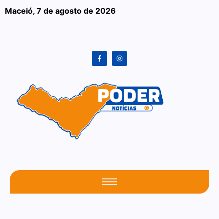
Maceió,
7 de agosto de 2026