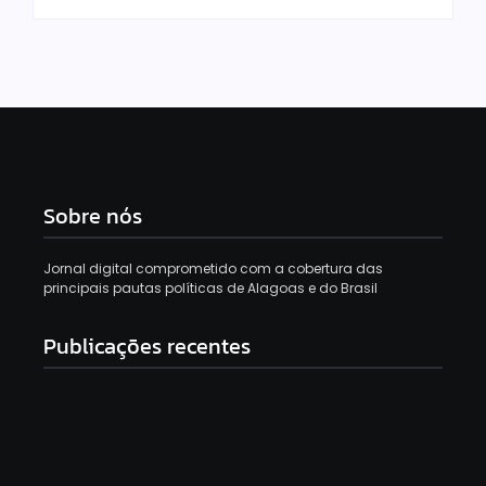
Sobre nós
Jornal digital comprometido com a cobertura das
principais pautas políticas de Alagoas e do Brasil
Publicações recentes