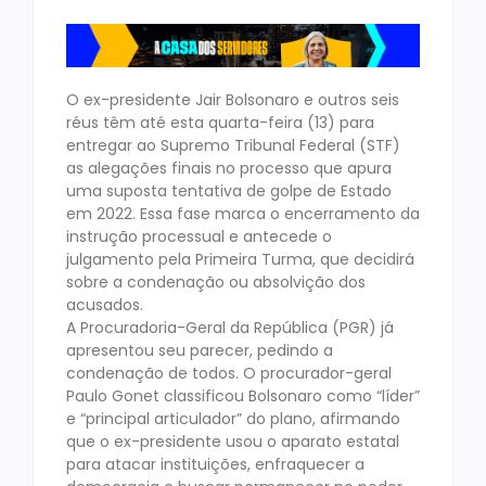
O ex-presidente Jair Bolsonaro e outros seis
réus têm até esta quarta-feira (13) para
entregar ao Supremo Tribunal Federal (STF)
as alegações finais no processo que apura
uma suposta tentativa de golpe de Estado
em 2022. Essa fase marca o encerramento da
instrução processual e antecede o
julgamento pela Primeira Turma, que decidirá
sobre a condenação ou absolvição dos
acusados.
A Procuradoria-Geral da República (PGR) já
apresentou seu parecer, pedindo a
condenação de todos. O procurador-geral
Paulo Gonet classificou Bolsonaro como “líder”
e “principal articulador” do plano, afirmando
que o ex-presidente usou o aparato estatal
para atacar instituições, enfraquecer a