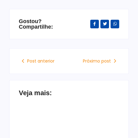
Gostou?
Compartilhe:
Post anterior
Próximo post
Veja mais: