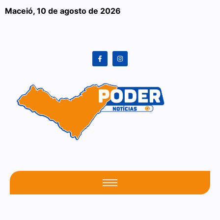
Maceió,
10 de agosto de 2026