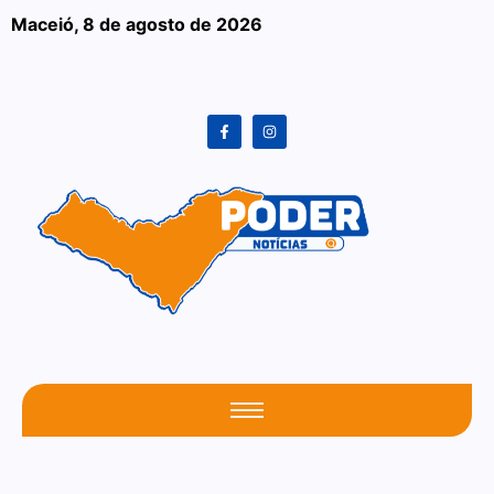
Maceió,
8 de agosto de 2026