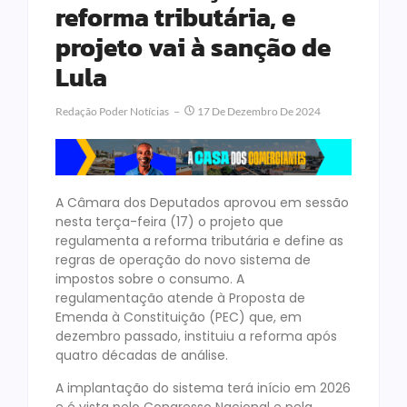
reforma tributária, e
projeto vai à sanção de
Lula
Redação Poder Notícias
17 De Dezembro De 2024
A Câmara dos Deputados aprovou em sessão
nesta terça-feira (17) o projeto que
regulamenta a reforma tributária e define as
regras de operação do novo sistema de
impostos sobre o consumo. A
regulamentação atende à Proposta de
Emenda à Constituição (PEC) que, em
dezembro passado, instituiu a reforma após
quatro décadas de análise.
A implantação do sistema terá início em 2026
e é vista pelo Congresso Nacional e pela