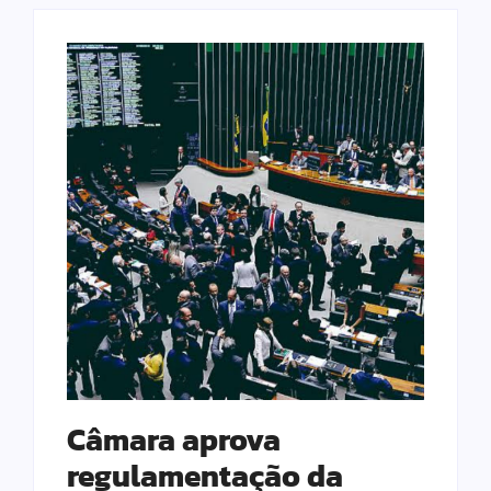
Câmara aprova
regulamentação da