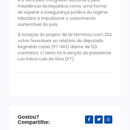
Presidência da República como uma forma
de superar a insegurança jurídica do regime
tributário e impulsionar o crescimento
sustentável do país.
A votação do projeto de lei terminou com 324
votos favoráveis ao relatório do deputado
Reginaldo Lopes (PT-MG) diante de 123
contrários. O texto irá à sanção do presidente
Luiz Inácio Lula da Silva (PT).
Gostou?
Compartilhe: