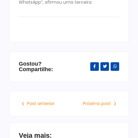
WhatsApp”, afirmou uma terceira.
Gostou?
Compartilhe:
Post anterior
Próximo post
Veja mais: