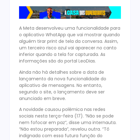
A Meta desenvolveu uma funcionalidade para
o aplicativo WhatApp que vai mostrar quando
alguém tirar print de tela da conversa. Assim,
um terceiro risco azul vai aparecer no canto
inferior quando a tela for capturada. As
informações são do portal LeoDias.
Ainda não há detalhes sobre a data de
lançamento da nova funcionalidade do
aplicativo de mensagens. No entanto,
segundo o site, o lançamento deve ser
anunciado em breve.
A novidade causou polêmica nas redes
sociais nesta terça-feira (17). “Não se pode
nem fofocar em paz”, disse uma internauta.
“Não estou preparada”, revelou outra. “Tô
indignada com essa futura função do