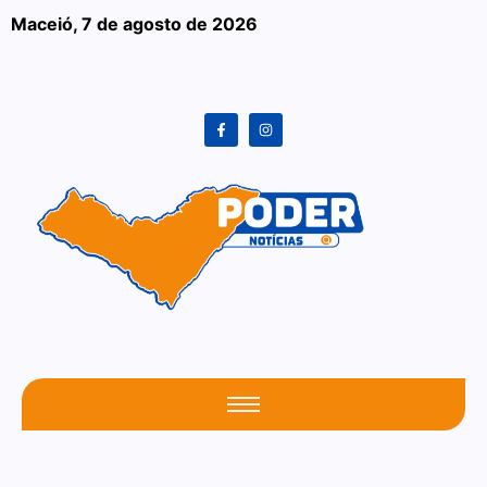
Maceió,
7 de agosto de 2026