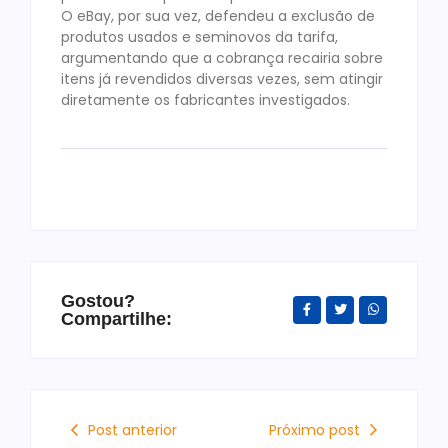
O eBay, por sua vez, defendeu a exclusão de
produtos usados e seminovos da tarifa,
argumentando que a cobrança recairia sobre
itens já revendidos diversas vezes, sem atingir
diretamente os fabricantes investigados.
Gostou?
Compartilhe:
Post anterior
Próximo post