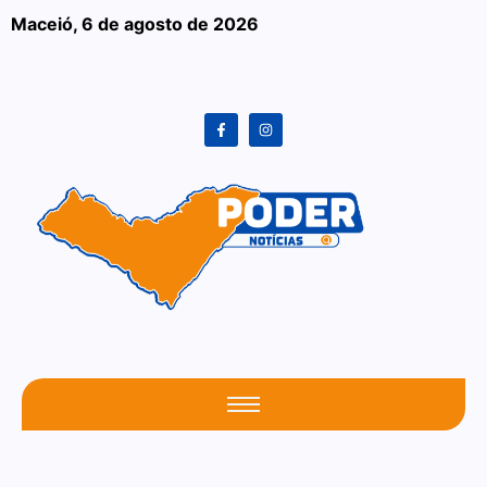
Maceió,
6 de agosto de 2026