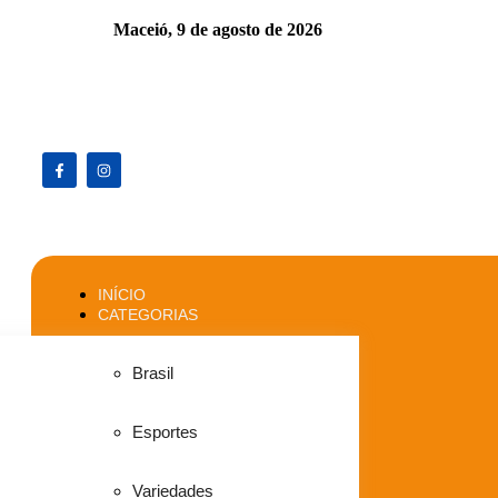
Maceió,
9 de agosto de 2026
INÍCIO
CATEGORIAS
Brasil
Esportes
Variedades