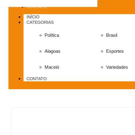
CONTATO
INÍCIO
CATEGORIAS
Política
Brasil
Alagoas
Esportes
Maceió
Variedades
CONTATO