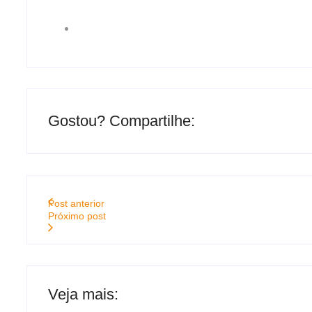
Gostou? Compartilhe:
Post anterior
Próximo post
Veja mais: