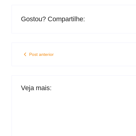
Gostou? Compartilhe:
Post anterior
Veja mais: