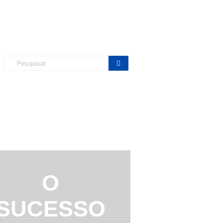
O
SUCESSO