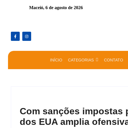
Maceió,
6 de agosto de 2026
INÍCIO
CATEGORIAS
CONTATO
Com sanções impostas 
dos EUA amplia ofensiv