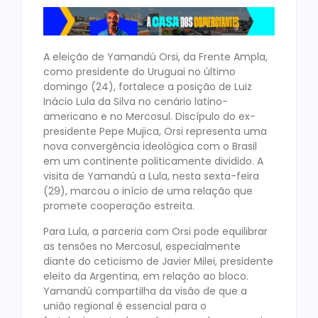
A eleição de Yamandú Orsi, da Frente Ampla,
como presidente do Uruguai no último
domingo (24), fortalece a posição de Luiz
Inácio Lula da Silva no cenário latino-
americano e no Mercosul. Discípulo do ex-
presidente Pepe Mujica, Orsi representa uma
nova convergência ideológica com o Brasil
em um continente politicamente dividido. A
visita de Yamandú a Lula, nesta sexta-feira
(29), marcou o início de uma relação que
promete cooperação estreita.
Para Lula, a parceria com Orsi pode equilibrar
as tensões no Mercosul, especialmente
diante do ceticismo de Javier Milei, presidente
eleito da Argentina, em relação ao bloco.
Yamandú compartilha da visão de que a
união regional é essencial para o