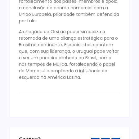
fortalecimento dos países-membros e apoia
a conclusão do acordo comercial com a
União Europeia, prioridade também defendida
por Lula.
A chegada de Orsi ao poder simboliza a
retomada de uma aliança estratégica para o
Brasil no continente. Especialistas apontam
que, com sua liderança, o Uruguai pode voltar
a ser um parceiro alinhado ao Brasil, como
nos tempos de Mujica, fortalecendo o papel
do Mercosul e ampliando a influência da
esquerda na América Latina.