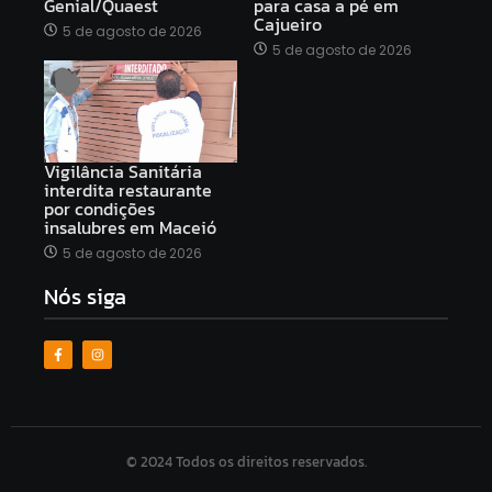
Genial/Quaest
para casa a pé em
Cajueiro
5 de agosto de 2026
5 de agosto de 2026
Vigilância Sanitária
interdita restaurante
por condições
insalubres em Maceió
5 de agosto de 2026
Nós siga
© 2024 Todos os direitos reservados.