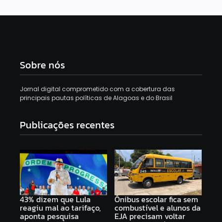
Sobre nós
Jornal digital comprometido com a cobertura das
principais pautas políticas de Alagoas e do Brasil
Publicações recentes
43% dizem que Lula
Ônibus escolar fica sem
reagiu mal ao tarifaço,
combustível e alunos da
aponta pesquisa
EJA precisam voltar