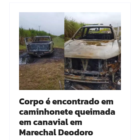
Corpo é encontrado em
caminhonete queimada
em canavial em
Marechal Deodoro