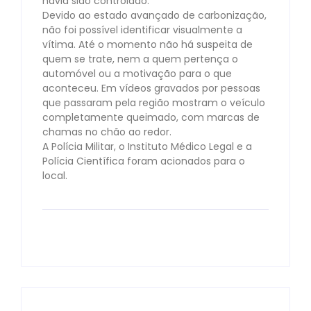
havia sido controlado.
Devido ao estado avançado de carbonização,
não foi possível identificar visualmente a
vítima. Até o momento não há suspeita de
quem se trate, nem a quem pertença o
automóvel ou a motivação para o que
aconteceu. Em vídeos gravados por pessoas
que passaram pela região mostram o veículo
completamente queimado, com marcas de
chamas no chão ao redor.
A Polícia Militar, o Instituto Médico Legal e a
Polícia Científica foram acionados para o
local.