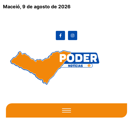
Maceió,
9 de agosto de 2026