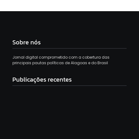
Sobre nós
Jornal digital comprometido com a cobertura das
principais pautas políticas de Alagoas e do Brasil
Publicações recentes