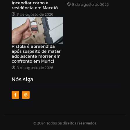
incendiar corpo e
8 de agosto de 2026
residência em Maceió
8 de agosto de 2026
Pistola é apreendida
após suspeito de matar
adolescente morrer em
confronto em Murici
8 de agosto de 2026
Nós siga
© 2024 Todos os direitos reservados.