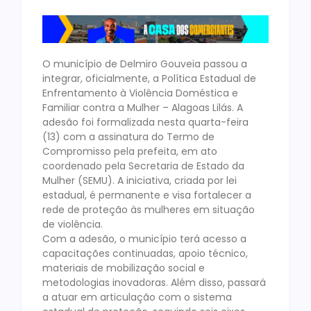
O município de Delmiro Gouveia passou a
integrar, oficialmente, a Política Estadual de
Enfrentamento à Violência Doméstica e
Familiar contra a Mulher – Alagoas Lilás. A
adesão foi formalizada nesta quarta-feira
(13) com a assinatura do Termo de
Compromisso pela prefeita, em ato
coordenado pela Secretaria de Estado da
Mulher (SEMU). A iniciativa, criada por lei
estadual, é permanente e visa fortalecer a
rede de proteção às mulheres em situação
de violência.
Com a adesão, o município terá acesso a
capacitações continuadas, apoio técnico,
materiais de mobilização social e
metodologias inovadoras. Além disso, passará
a atuar em articulação com o sistema