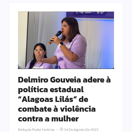
Delmiro Gouveia adere à
política estadual
“Alagoas Lilás” de
combate à violência
contra a mulher
Redação Poder Notícias
14 De Agosto De 2025