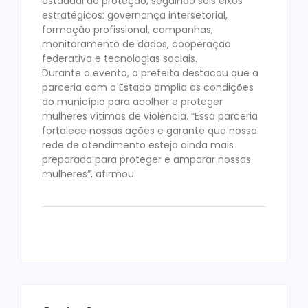
estadual de proteção, seguindo seis eixos
estratégicos: governança intersetorial,
formação profissional, campanhas,
monitoramento de dados, cooperação
federativa e tecnologias sociais.
Durante o evento, a prefeita destacou que a
parceria com o Estado amplia as condições
do município para acolher e proteger
mulheres vítimas de violência. “Essa parceria
fortalece nossas ações e garante que nossa
rede de atendimento esteja ainda mais
preparada para proteger e amparar nossas
mulheres”, afirmou.