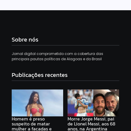
Sobre nós
Jornal digital comprometido com a cobertura das
principais pautas políticas de Alagoas e do Brasil
Publicações recentes
Homem é preso
Morre Jorge Messi, pai
suspeito de matar
de Lionel Messi, aos 68
mulher a facadas e
anos, na Argentina