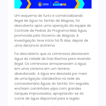
Um esquema de furto e comercializando
ilegal de água no Sertão de Alagoas, foi
descoberto após uma operação da equipe de
Controle de Pedras do Programa Mais Água,
promovida pelo Governo de Alagoas. A
investigação teve início há 15 dias, depois de
uma denúncia anônima.
Foi descoberto que os criminosos desviavam
água da cidade de Dois Riachos para revenda
ilegal. Os criminosos armazenavam a água
em uma cisterna em um terreno
abandonado. A água era desviada por meio
de uma ligação clandestina na rede da
concessionária Águas do Sertão. Em seguida,
enchiam caminhões-pipa com grandes
tanques improvisados, apropriando-se do
cume de água disponível para a região.