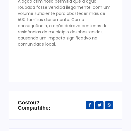
A ação criminosa permitia que a água
roubada fosse vendida ilegalmente, com um
volume suficiente para abastecer mais de
500 famílias diariamente. Como
consequência, a ação deixava centenas de
residências do município desabastecidas,
causando um impacto significativo na
comunidade local.
Gostou?
Compartilhe: