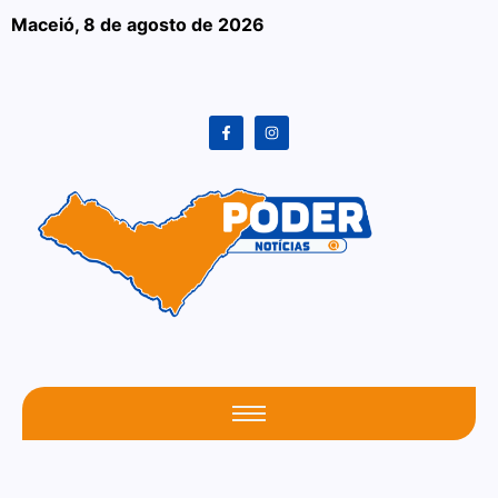
Maceió,
8 de agosto de 2026