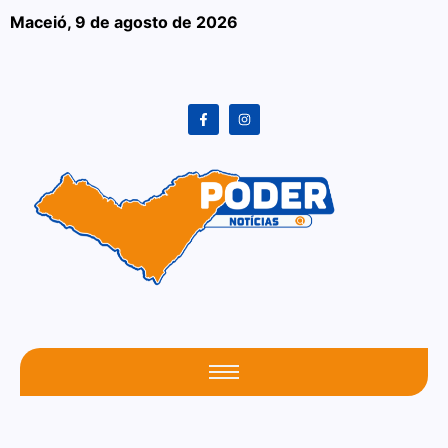
Maceió,
9 de agosto de 2026