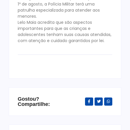
1º de agosto, a Polícia Militar terá uma
patrulha especializada para atender aos
menores.
Lelo Maia acredita que são aspectos
importantes para que as crianças e
adolescentes tenham suas causas atendidas,
com atenção e cuidado garantidos por lei.
Gostou?
Compartilhe: