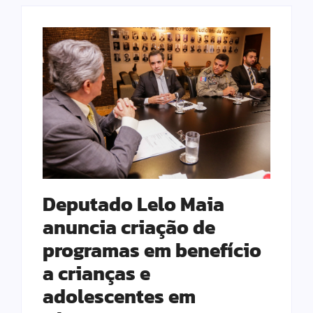
Deputado Lelo Maia
anuncia criação de
programas em benefício
a crianças e
adolescentes em