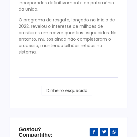
incorporados definitivamente ao patrimônio
da União.
O programa de resgate, lançado no início de
2022, revelou o interesse de milhões de
brasileiros em reaver quantias esquecidas. No
entanto, muitos ainda não completaram o
processo, mantendo bilhões retidos no
sistema.
Dinheiro esquecido
Gostou?
Compartilhe: