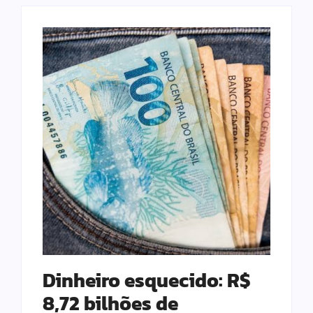
Dinheiro esquecido: R$
8,72 bilhões de