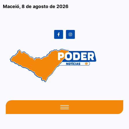
Maceió,
8 de agosto de 2026