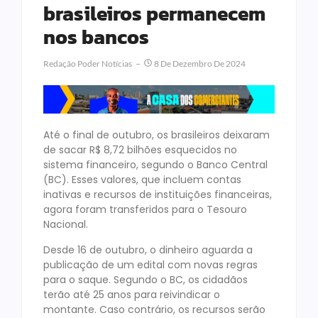
brasileiros permanecem
nos bancos
Redação Poder Notícias
8 De Dezembro De 2024
Até o final de outubro, os brasileiros deixaram
de sacar R$ 8,72 bilhões esquecidos no
sistema financeiro, segundo o Banco Central
(BC). Esses valores, que incluem contas
inativas e recursos de instituições financeiras,
agora foram transferidos para o Tesouro
Nacional.
Desde 16 de outubro, o dinheiro aguarda a
publicação de um edital com novas regras
para o saque. Segundo o BC, os cidadãos
terão até 25 anos para reivindicar o
montante. Caso contrário, os recursos serão