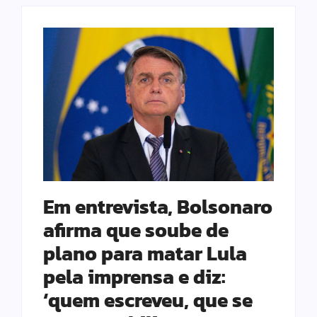
Em entrevista, Bolsonaro
afirma que soube de
plano para matar Lula
pela imprensa e diz:
‘quem escreveu, que se