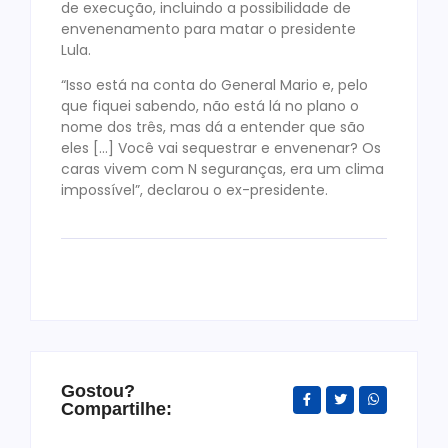
de execução, incluindo a possibilidade de
envenenamento para matar o presidente
Lula.
“Isso está na conta do General Mario e, pelo
que fiquei sabendo, não está lá no plano o
nome dos três, mas dá a entender que são
eles […] Você vai sequestrar e envenenar? Os
caras vivem com N seguranças, era um clima
impossível”, declarou o ex-presidente.
Gostou?
Compartilhe: