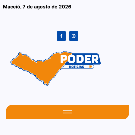
Maceió,
7 de agosto de 2026