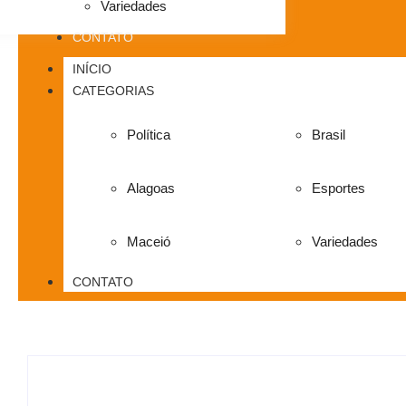
Variedades
CONTATO
INÍCIO
CATEGORIAS
Política
Brasil
Alagoas
Esportes
Maceió
Variedades
CONTATO