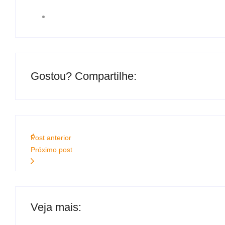
Gostou? Compartilhe:
Post anterior
Próximo post
Veja mais: