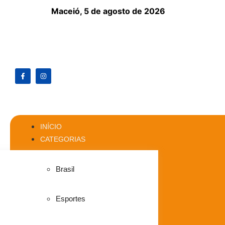
Maceió,
5 de agosto de 2026
INÍCIO
CATEGORIAS
Brasil
Esportes