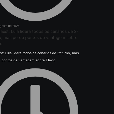
agosto de 2026
t: Lula lidera todos os cenários de 2º turno, mas
 pontos de vantagem sobre Flávio