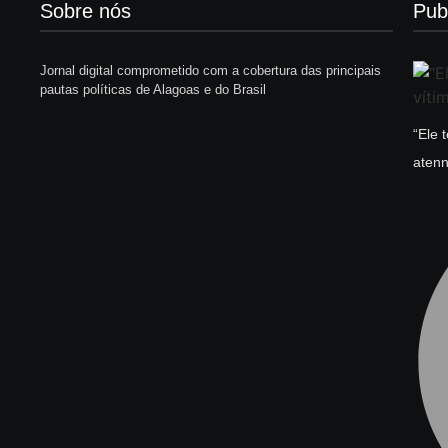
Sobre nós
Pub
Jornal digital comprometido com a cobertura das principais
pautas políticas de Alagoas e do Brasil
“Ele 
atenn