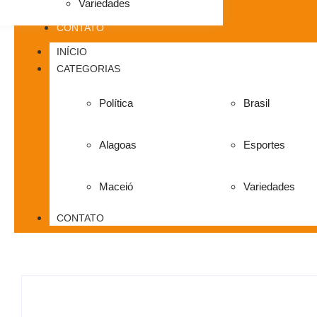
Variedades
CONTATO
INÍCIO
CATEGORIAS
Política
Brasil
Alagoas
Esportes
Maceió
Variedades
CONTATO