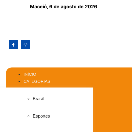
Maceió,
6 de agosto de 2026
INÍCIO
CATEGORIAS
Brasil
Esportes