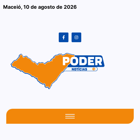
Maceió,
10 de agosto de 2026