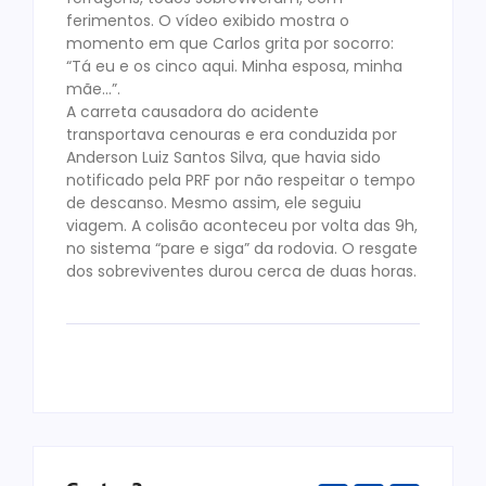
ferimentos. O vídeo exibido mostra o
momento em que Carlos grita por socorro:
“Tá eu e os cinco aqui. Minha esposa, minha
mãe…”.
A carreta causadora do acidente
transportava cenouras e era conduzida por
Anderson Luiz Santos Silva, que havia sido
notificado pela PRF por não respeitar o tempo
de descanso. Mesmo assim, ele seguiu
viagem. A colisão aconteceu por volta das 9h,
no sistema “pare e siga” da rodovia. O resgate
dos sobreviventes durou cerca de duas horas.