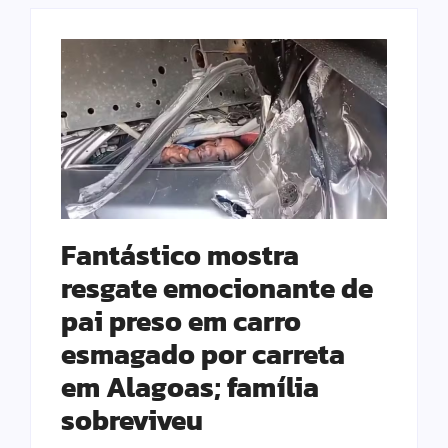
Fantástico mostra
resgate emocionante de
pai preso em carro
esmagado por carreta
em Alagoas; família
sobreviveu