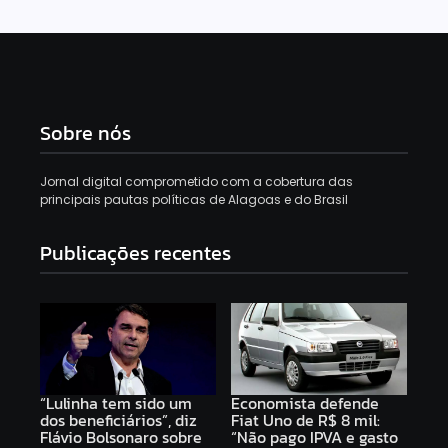
Sobre nós
Jornal digital comprometido com a cobertura das
principais pautas políticas de Alagoas e do Brasil
Publicações recentes
“Lulinha tem sido um
Economista defende
dos beneficiários”, diz
Fiat Uno de R$ 8 mil:
Flávio Bolsonaro sobre
“Não pago IPVA e gasto