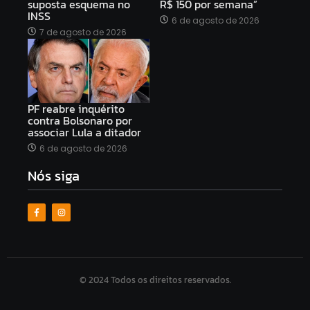
suposta esquema no
R$ 150 por semana”
INSS
6 de agosto de 2026
7 de agosto de 2026
PF reabre inquérito
contra Bolsonaro por
associar Lula a ditador
6 de agosto de 2026
Nós siga
© 2024 Todos os direitos reservados.