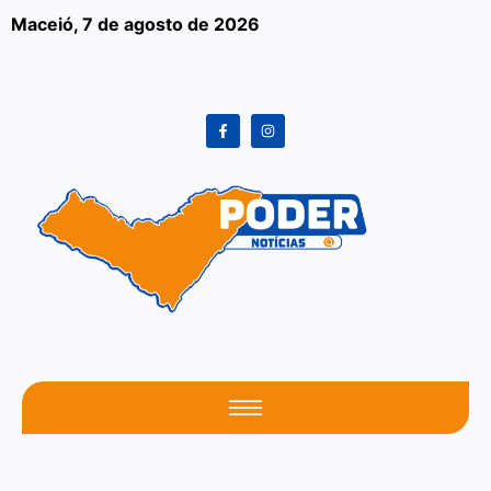
Maceió,
7 de agosto de 2026