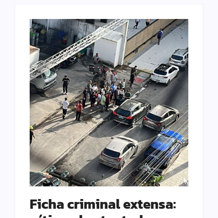
Ficha criminal extensa: