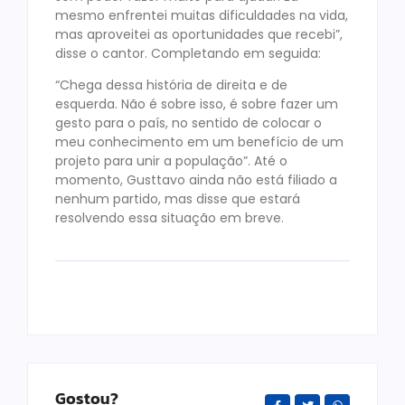
mesmo enfrentei muitas dificuldades na vida,
mas aproveitei as oportunidades que recebi”,
disse o cantor. Completando em seguida:
“Chega dessa história de direita e de
esquerda. Não é sobre isso, é sobre fazer um
gesto para o país, no sentido de colocar o
meu conhecimento em um benefício de um
projeto para unir a população”. Até o
momento, Gusttavo ainda não está filiado a
nenhum partido, mas disse que estará
resolvendo essa situação em breve.
Gostou?