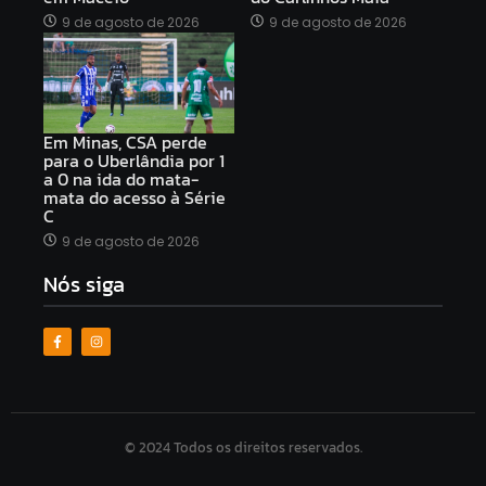
9 de agosto de 2026
9 de agosto de 2026
Em Minas, CSA perde
para o Uberlândia por 1
a 0 na ida do mata-
mata do acesso à Série
C
9 de agosto de 2026
Nós siga
© 2024 Todos os direitos reservados.