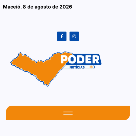
Maceió,
8 de agosto de 2026