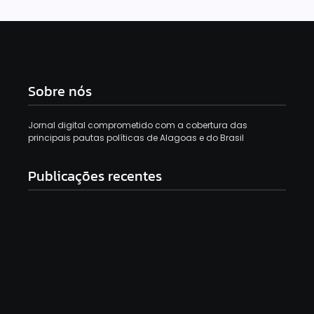
Sobre nós
Jornal digital comprometido com a cobertura das
principais pautas políticas de Alagoas e do Brasil
Publicações recentes