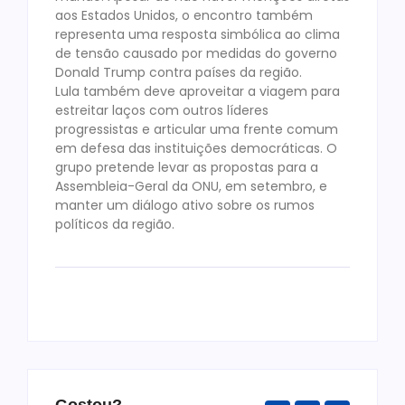
aos Estados Unidos, o encontro também
representa uma resposta simbólica ao clima
de tensão causado por medidas do governo
Donald Trump contra países da região.
Lula também deve aproveitar a viagem para
estreitar laços com outros líderes
progressistas e articular uma frente comum
em defesa das instituições democráticas. O
grupo pretende levar as propostas para a
Assembleia-Geral da ONU, em setembro, e
manter um diálogo ativo sobre os rumos
políticos da região.