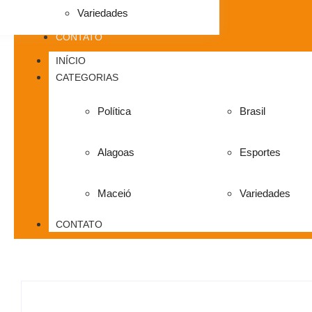
Variedades
CONTATO
INÍCIO
CATEGORIAS
Política
Brasil
Alagoas
Esportes
Maceió
Variedades
CONTATO