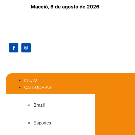
Maceió,
6 de agosto de 2026
INÍCIO
CATEGORIAS
Brasil
Esportes