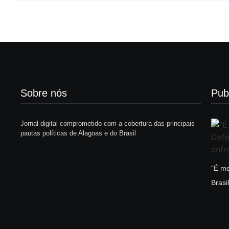
Sobre nós
Pub
Jornal digital comprometido com a cobertura das principais
pautas políticas de Alagoas e do Brasil
“É me
Brasi