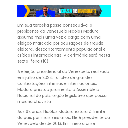
Em sua terceira posse consecutiva, o
presidente da Venezuela Nicolas Maduro
assume mais uma vez o cargo com uma
eleição marcada por acusações de fraude
eleitoral, descontentamento populacional e
críticas internacionais. A cerimônia será nesta
sexta-feira (10).
A eleição presidencial da Venezuela, realizada
em julho de 2024, foi alvo de grandes
contestações internas e internacionais.
Maduro prestou juramento a Assembleia
Nacional do país, órgão legislativo que possui
maioria chavista.
Aos 62 anos, Nicólas Maduro estará à frente
do país por mais seis anos. Ele é presidente da
Venezuela desde 2013. Em meio a crise