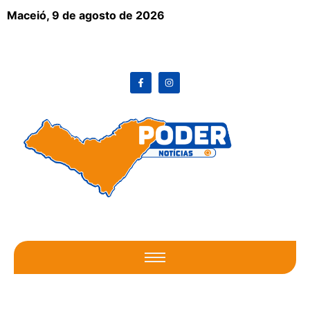
Maceió,
9 de agosto de 2026