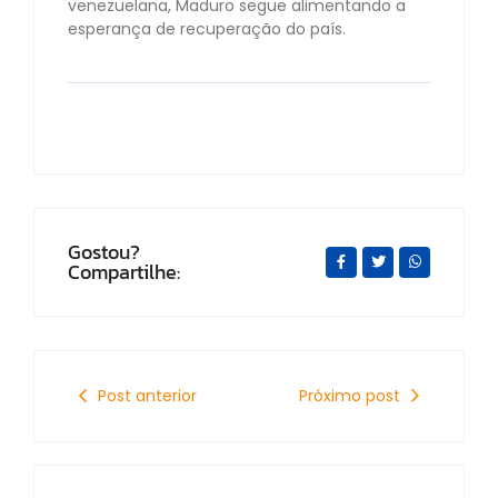
venezuelana, Maduro segue alimentando a
esperança de recuperação do país.
Gostou?
Compartilhe:
Post anterior
Próximo post