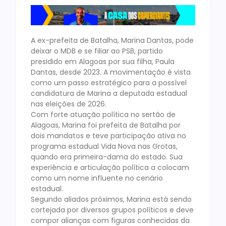
A ex-prefeita de Batalha, Marina Dantas, pode
deixar o MDB e se filiar ao PSB, partido
presidido em Alagoas por sua filha, Paula
Dantas, desde 2023. A movimentação é vista
como um passo estratégico para a possível
candidatura de Marina a deputada estadual
nas eleições de 2026.
Com forte atuação política no sertão de
Alagoas, Marina foi prefeita de Batalha por
dois mandatos e teve participação ativa no
programa estadual Vida Nova nas Grotas,
quando era primeira-dama do estado. Sua
experiência e articulação política a colocam
como um nome influente no cenário
estadual.
Segundo aliados próximos, Marina está sendo
cortejada por diversos grupos políticos e deve
compor alianças com figuras conhecidas da