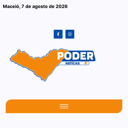
Maceió,
7 de agosto de 2026