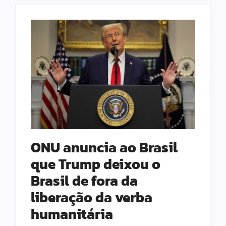
ONU anuncia ao Brasil
que Trump deixou o
Brasil de fora da
liberação da verba
humanitária