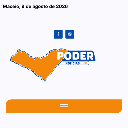
Maceió,
9 de agosto de 2026