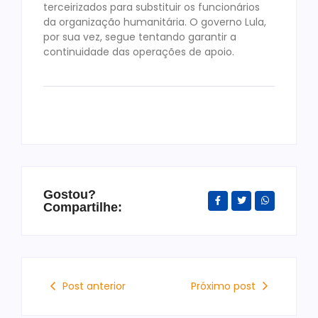
terceirizados para substituir os funcionários
da organização humanitária. O governo Lula,
por sua vez, segue tentando garantir a
continuidade das operações de apoio.
Gostou?
Compartilhe:
Post anterior
Próximo post