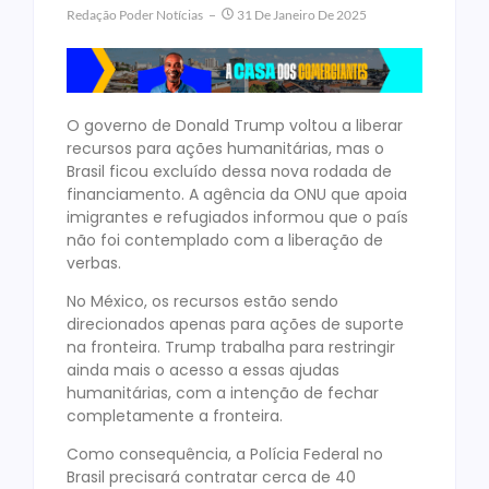
Redação Poder Notícias
31 De Janeiro De 2025
O governo de Donald Trump voltou a liberar
recursos para ações humanitárias, mas o
Brasil ficou excluído dessa nova rodada de
financiamento. A agência da ONU que apoia
imigrantes e refugiados informou que o país
não foi contemplado com a liberação de
verbas.
No México, os recursos estão sendo
direcionados apenas para ações de suporte
na fronteira. Trump trabalha para restringir
ainda mais o acesso a essas ajudas
humanitárias, com a intenção de fechar
completamente a fronteira.
Como consequência, a Polícia Federal no
Brasil precisará contratar cerca de 40