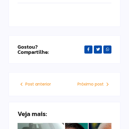
Gostou?
Compartilhe:
Post anterior
Próximo post
Veja mais: