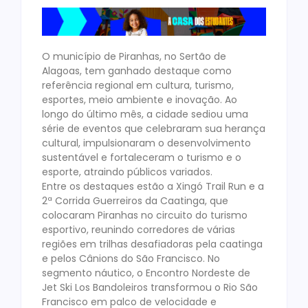
O município de Piranhas, no Sertão de
Alagoas, tem ganhado destaque como
referência regional em cultura, turismo,
esportes, meio ambiente e inovação. Ao
longo do último mês, a cidade sediou uma
série de eventos que celebraram sua herança
cultural, impulsionaram o desenvolvimento
sustentável e fortaleceram o turismo e o
esporte, atraindo públicos variados.
Entre os destaques estão a Xingó Trail Run e a
2ª Corrida Guerreiros da Caatinga, que
colocaram Piranhas no circuito do turismo
esportivo, reunindo corredores de várias
regiões em trilhas desafiadoras pela caatinga
e pelos Cânions do São Francisco. No
segmento náutico, o Encontro Nordeste de
Jet Ski Los Bandoleiros transformou o Rio São
Francisco em palco de velocidade e