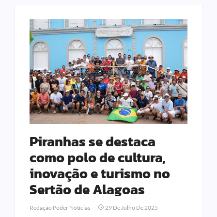
Piranhas se destaca
como polo de cultura,
inovação e turismo no
Sertão de Alagoas
Redação Poder Notícias
29 De Julho De 2025