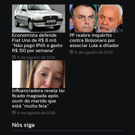
Economista defende
PF reabre inquérito
Fiat Uno de R$ 8 mil:
contra Bolsonaro por
“Não pago IPVA e gasto
associar Lula a ditador
R$ 150 por semana”
6 de agosto de 2026
6 de agosto de 2026
Influenciadora revela ter
ficado magoada após
ouvir do marido que
está “muito feia”
6 de agosto de 2026
Nós siga