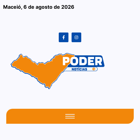
Maceió,
6 de agosto de 2026