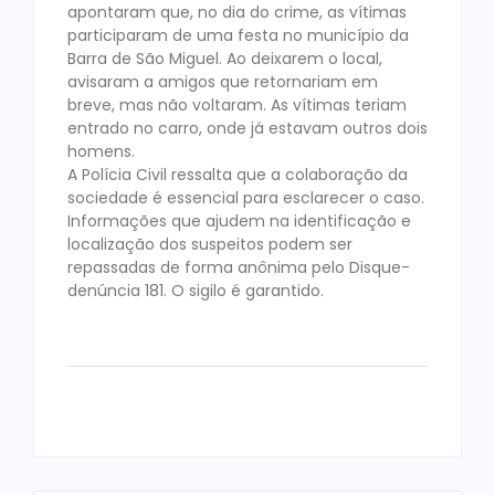
apontaram que, no dia do crime, as vítimas
participaram de uma festa no município da
Barra de São Miguel. Ao deixarem o local,
avisaram a amigos que retornariam em
breve, mas não voltaram. As vítimas teriam
entrado no carro, onde já estavam outros dois
homens.
A Polícia Civil ressalta que a colaboração da
sociedade é essencial para esclarecer o caso.
Informações que ajudem na identificação e
localização dos suspeitos podem ser
repassadas de forma anônima pelo Disque-
denúncia 181. O sigilo é garantido.