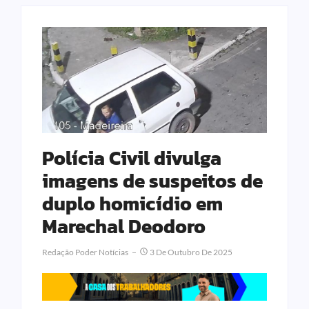
Polícia Civil divulga
imagens de suspeitos de
duplo homicídio em
Marechal Deodoro
Redação Poder Notícias
3 De Outubro De 2025