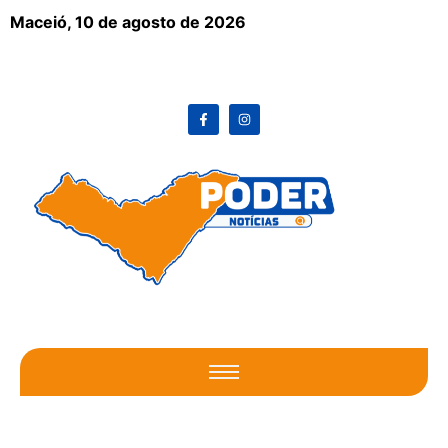
Maceió,
10 de agosto de 2026