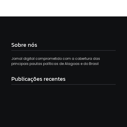
Sobre nós
Jornal digital comprometido com a cobertura das
principais pautas políticas de Alagoas e do Brasil
Publicações recentes