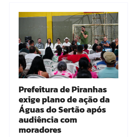
Prefeitura de Piranhas
exige plano de ação da
Águas do Sertão após
audiência com
moradores⠀