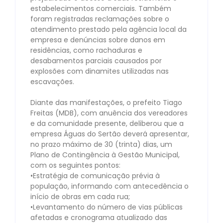
estabelecimentos comerciais. Também
foram registradas reclamações sobre o
atendimento prestado pela agência local da
empresa e denúncias sobre danos em
residências, como rachaduras e
desabamentos parciais causados por
explosões com dinamites utilizadas nas
escavações.⠀
⠀
Diante das manifestações, o prefeito Tiago
Freitas (MDB), com anuência dos vereadores
e da comunidade presente, deliberou que a
empresa Águas do Sertão deverá apresentar,
no prazo máximo de 30 (trinta) dias, um
Plano de Contingência à Gestão Municipal,
com os seguintes pontos:⠀
•Estratégia de comunicação prévia à
população, informando com antecedência o
início de obras em cada rua;⠀
•Levantamento do número de vias públicas
afetadas e cronograma atualizado das