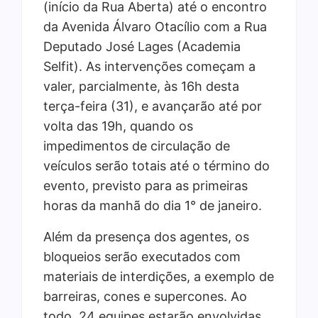
(início da Rua Aberta) até o encontro
da Avenida Álvaro Otacílio com a Rua
Deputado José Lages (Academia
Selfit). As intervenções começam a
valer, parcialmente, às 16h desta
terça-feira (31), e avançarão até por
volta das 19h, quando os
impedimentos de circulação de
veículos serão totais até o término do
evento, previsto para as primeiras
horas da manhã do dia 1° de janeiro.
Além da presença dos agentes, os
bloqueios serão executados com
materiais de interdições, a exemplo de
barreiras, cones e supercones. Ao
todo, 24 equipes estarão envolvidas