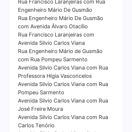
Rua Francisco Laranjeiras com Rua
Engenheiro Mário De Gusmão
Rua Engenheiro Mário De Gusmão
com Avenida Álvaro Otacílio
Rua Francisco Laranjeiras com
Avenida Silvio Carlos Viana
Rua Engenheiro Mário de Gusmão
com Rua Pompeu Sarmento
Avenida Silvio Carlos Viana com Rua
Professora Hígia Vasconcelos
Avenida Silvio Carlos Viana com Rua
Pompeu Sarmento
Avenida Silvio Carlos Viana com Rua
José Freire Moura
Avenida Silvio Carlos Viana com Rua
Carlos Tenório