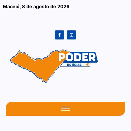
Maceió,
8 de agosto de 2026