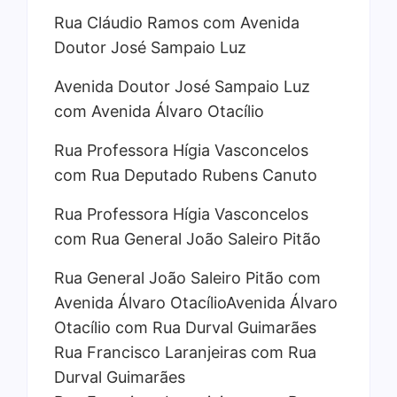
Rua Cláudio Ramos com Avenida
Doutor José Sampaio Luz
Avenida Doutor José Sampaio Luz
com Avenida Álvaro Otacílio
Rua Professora Hígia Vasconcelos
com Rua Deputado Rubens Canuto
Rua Professora Hígia Vasconcelos
com Rua General João Saleiro Pitão
Rua General João Saleiro Pitão com
Avenida Álvaro OtacílioAvenida Álvaro
Otacílio com Rua Durval Guimarães
Rua Francisco Laranjeiras com Rua
Durval Guimarães