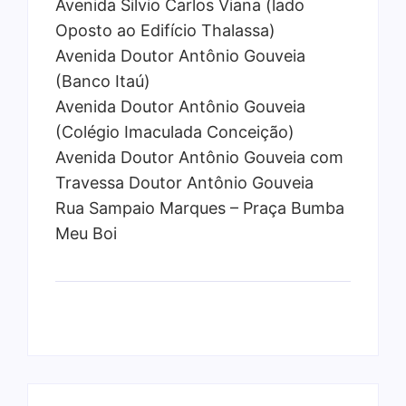
Avenida Silvio Carlos Viana (lado
Oposto ao Edifício Thalassa)
Avenida Doutor Antônio Gouveia
(Banco Itaú)
Avenida Doutor Antônio Gouveia
(Colégio Imaculada Conceição)
Avenida Doutor Antônio Gouveia com
Travessa Doutor Antônio Gouveia
Rua Sampaio Marques – Praça Bumba
Meu Boi