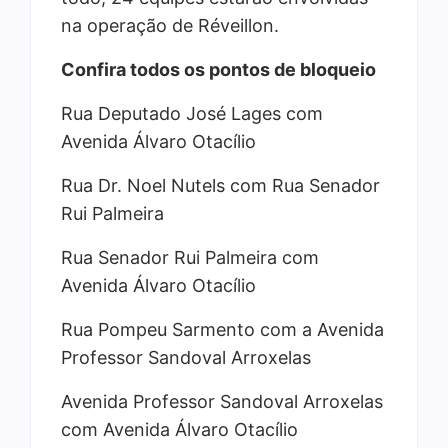
na operação de Réveillon.
Confira todos os pontos de bloqueio
Rua Deputado José Lages com
Avenida Álvaro Otacílio
Rua Dr. Noel Nutels com Rua Senador
Rui Palmeira
Rua Senador Rui Palmeira com
Avenida Álvaro Otacílio
Rua Pompeu Sarmento com a Avenida
Professor Sandoval Arroxelas
Avenida Professor Sandoval Arroxelas
com Avenida Álvaro Otacílio