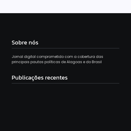
Sobre nós
Jornal digital comprometido com a cobertura das
principais pautas políticas de Alagoas e do Brasil
Publicações recentes