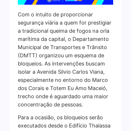
Com o intuito de proporcionar
segurança viária a quem for prestigiar
a tradicional queima de fogos na orla
marítima da capital, o Departamento
Municipal de Transportes e Trânsito
(DMTT) organizou um esquema de
bloqueios. As intervenções buscam
isolar a Avenida Silvio Carlos Viana,
especialmente no entorno do Marco
dos Corais e Totem Eu Amo Maceió,
trecho onde é aguardado uma maior
concentração de pessoas.
Para a ocasião, os bloqueios serão
executados desde o Edifício Thalassa