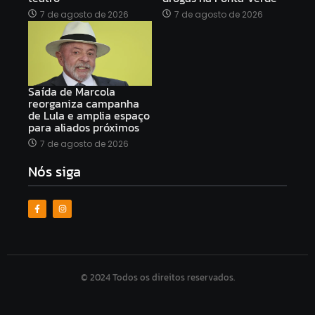
7 de agosto de 2026
7 de agosto de 2026
Saída de Marcola
reorganiza campanha
de Lula e amplia espaço
para aliados próximos
7 de agosto de 2026
Nós siga
© 2024 Todos os direitos reservados.