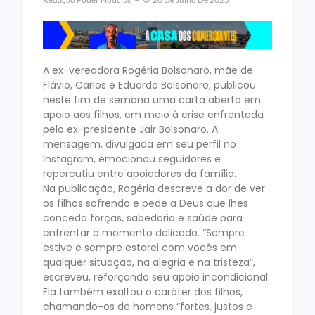
A ex-vereadora Rogéria Bolsonaro, mãe de
Flávio, Carlos e Eduardo Bolsonaro, publicou
neste fim de semana uma carta aberta em
apoio aos filhos, em meio à crise enfrentada
pelo ex-presidente Jair Bolsonaro. A
mensagem, divulgada em seu perfil no
Instagram, emocionou seguidores e
repercutiu entre apoiadores da família.
Na publicação, Rogéria descreve a dor de ver
os filhos sofrendo e pede a Deus que lhes
conceda forças, sabedoria e saúde para
enfrentar o momento delicado. “Sempre
estive e sempre estarei com vocês em
qualquer situação, na alegria e na tristeza”,
escreveu, reforçando seu apoio incondicional.
Ela também exaltou o caráter dos filhos,
chamando-os de homens “fortes, justos e