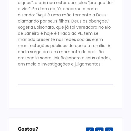
dignos”, e afirmou estar com eles “pro que der
e vier”. Em tom de fé, encerrou a carta
dizendo: “Aqui é uma mãe temente a Deus
clamando por seus filhos. Deus os abençoe.”
Rogéria Bolsonaro, que já foi vereadora no Rio
de Janeiro e hoje é filiada ao PL, tem se
mantido presente nas redes sociais e em
manifestações públicas de apoio à família. A
carta surge em um momento de pressão
crescente sobre Jair Bolsonaro e seus aliados,
em meio a investigações e julgamentos.
Gostou?