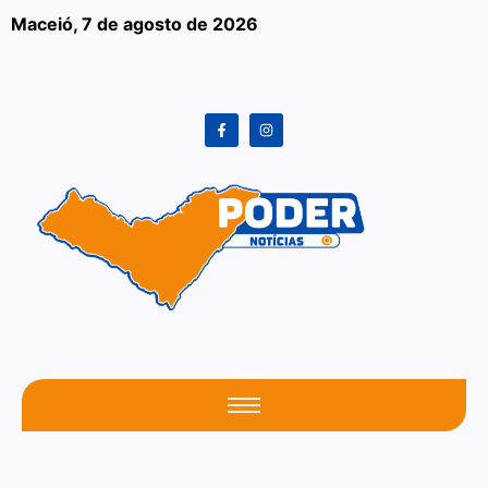
Maceió,
7 de agosto de 2026