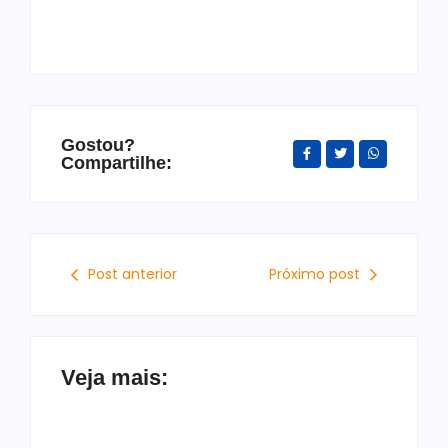
Gostou?
Compartilhe:
Post anterior
Próximo post
Veja mais: