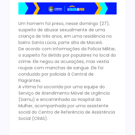
Um homem foi preso, nesse domingo (27),
suspeito de abusar sexualmente de uma
criança de três anos, em uma residência no
bairro Santa Lúcia, parte alta de Maceió.
De acordo com informações da Polícia Militar,
o suspeito foi detido por populares no local do
crime. Ele negou as acusações, mas vestia
roupas com manchas de sangue. Ele foi
conduzido por policiais à Central de
Flagrantes.
A vítima foi socorrida por uma equipe do
Serviço de Atendimento Móvel de Urgência
(Samu) e encaminhada ao Hospital da
Mulher, acompanhada por uma assistente
social do Centro de Referência de Assistência
Social (CRAS).