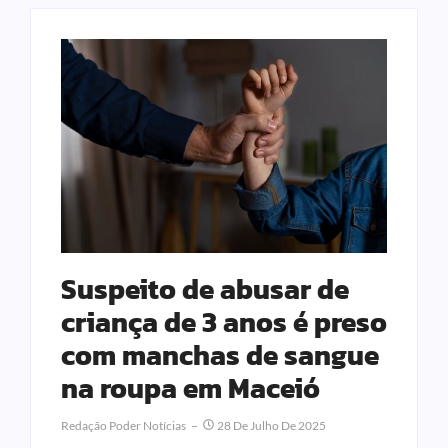
Suspeito de abusar de
criança de 3 anos é preso
com manchas de sangue
na roupa em Maceió
Redação Poder Notícias
28 De Julho De 2025